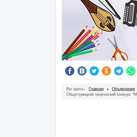
Вы здесь:
Главная
Объявления
Общетурецкий творческий конкурс “