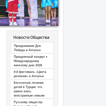
Новости Общества
Празднование Дня
Победы в Анталье
Праздничный концерт к
Международному
женскому дню 2026
9-й фестиваль «Цвета
регионов» в Анталье
Бесплатное лечение
детей в Турции: что
важно знать
иностранным семьям
Русскому обществу