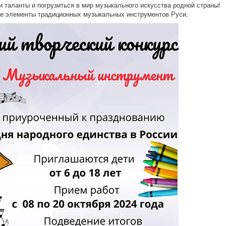
и таланты и погрузиться в мир музыкального искусства родной страны!
бе элементы традиционных музыкальных инструментов Руси.