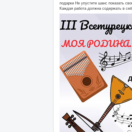
подарки Не упустите шанс показать сво
Каждая работа должна содержать в се