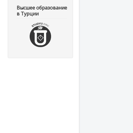
Высшее образование
в Турции