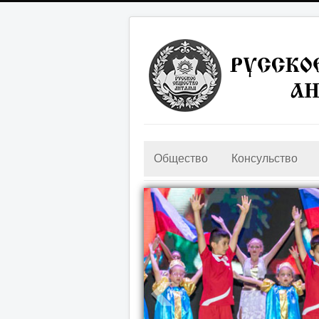
Общество
Консульство