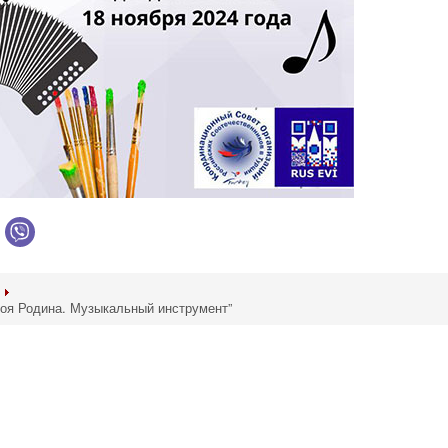
Моя Родина. Музыкальный инструмент”