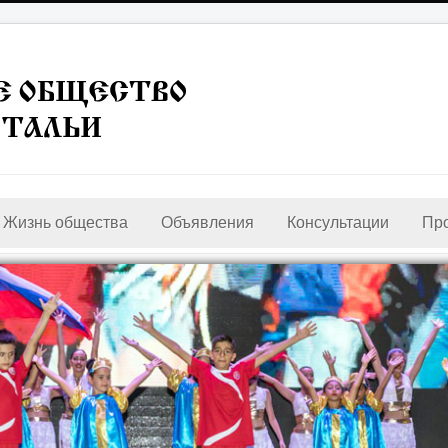
Жизнь общества
Объявления
Консультации
Пр