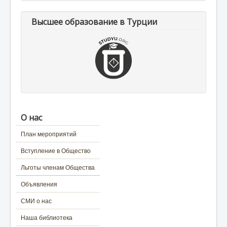
Высшее образование в Турции
О нас
План мероприятий
Вступление в Общество
Льготы членам Общества
Объявления
СМИ о нас
Наша библиотека