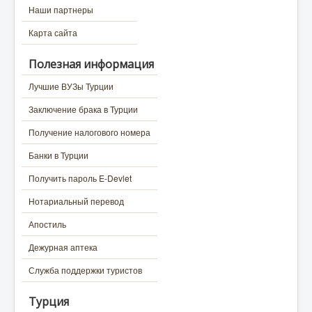
Наши партнеры
Карта сайта
Полезная информация
Лучшие ВУЗы Турции
Заключение брака в Турции
Получение налогового номера
Банки в Турции
Получить пароль E-Devlet
Нотариальный перевод
Апостиль
Дежурная аптека
Служба поддержки туристов
Турция