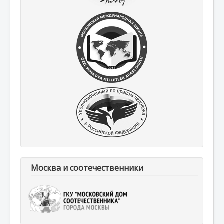
Москва и соотечественники