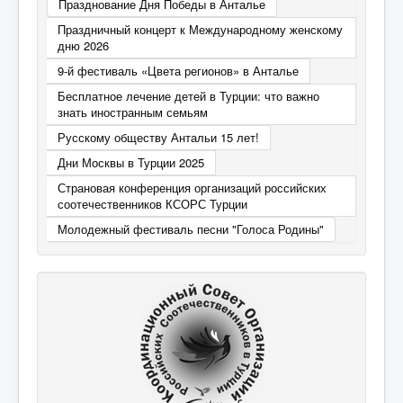
Празднование Дня Победы в Анталье
Праздничный концерт к Международному женскому
дню 2026
9-й фестиваль «Цвета регионов» в Анталье
Бесплатное лечение детей в Турции: что важно
знать иностранным семьям
Русскому обществу Антальи 15 лет!
Дни Москвы в Турции 2025
Страновая конференция организаций российских
соотечественников КСОРС Турции
Молодежный фестиваль песни "Голоса Родины"