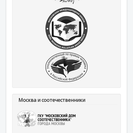
Москва и соотечественники