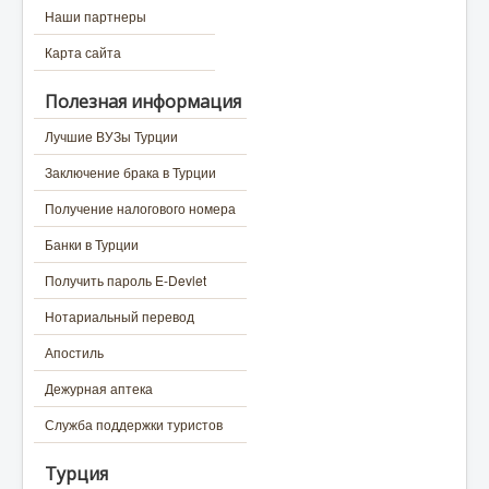
Наши партнеры
Карта сайта
Полезная информация
Лучшие ВУЗы Турции
Заключение брака в Турции
Получение налогового номера
Банки в Турции
Получить пароль E-Devlet
Нотариальный перевод
Апостиль
Дежурная аптека
Служба поддержки туристов
Турция