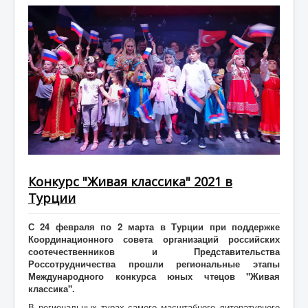
Конкурс "Живая классика" 2021 в
Турции
С 24 февраля по 2 марта в Турции при поддержке
Координационного совета организаций российских
соотечественников и Представительства
Россотрудничества прошли региональные этапы
Международного конкурса юных чтецов "Живая
классика".
В региональных турах самого масштабного литературного