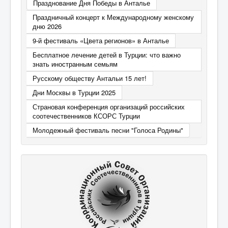
Празднование Дня Победы в Анталье
Праздничный концерт к Международному женскому
дню 2026
9-й фестиваль «Цвета регионов» в Анталье
Бесплатное лечение детей в Турции: что важно
знать иностранным семьям
Русскому обществу Антальи 15 лет!
Дни Москвы в Турции 2025
Страновая конференция организаций российских
соотечественников КСОРС Турции
Молодежный фестиваль песни "Голоса Родины"