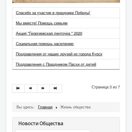
Спасибо за участие в празднике Победы!
Мы вместе! Помощь семьям
Акция "Георгиевская ленточка " 2020
Социальная помощь населению
Поздравления от наших друзей из города Курск
Поздравления с Праздником Пасхи от детей
Страница 3 из 7
Вы здесь:
Главная
Жизнь общества
Новости Общества