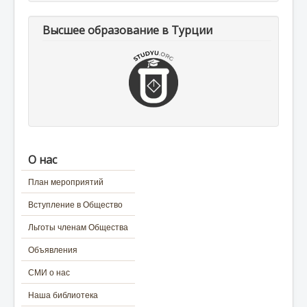
Высшее образование в Турции
О нас
План мероприятий
Вступление в Общество
Льготы членам Общества
Объявления
СМИ о нас
Наша библиотека