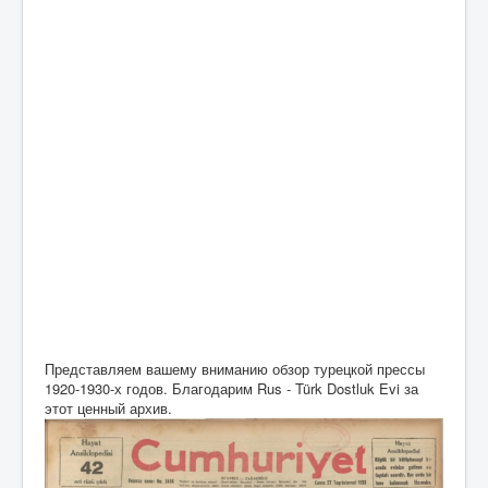
Представляем вашему вниманию обзор турецкой прессы
1920-1930-х годов. Благодарим Rus - Türk Dostluk Evi за
этот ценный архив.