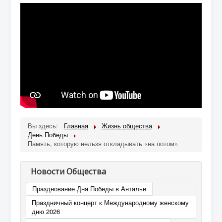
Вы здесь:
Главная
Жизнь общества
День Победы
Память, которую нельзя откладывать «на потом»
Новости Общества
Празднование Дня Победы в Анталье
Праздничный концерт к Международному женскому
дню 2026