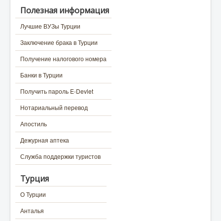
Полезная информация
Лучшие ВУЗы Турции
Заключение брака в Турции
Получение налогового номера
Банки в Турции
Получить пароль E-Devlet
Нотариальный перевод
Апостиль
Дежурная аптека
Служба поддержки туристов
Турция
О Турции
Анталья