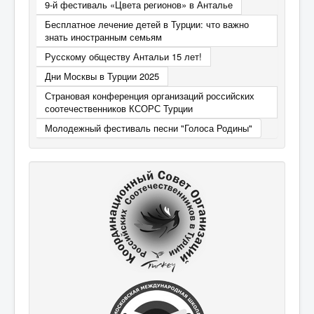
9-й фестиваль «Цвета регионов» в Анталье
Бесплатное лечение детей в Турции: что важно
знать иностранным семьям
Русскому обществу Антальи 15 лет!
Дни Москвы в Турции 2025
Страновая конференция организаций российских
соотечественников КСОРС Турции
Молодежный фестиваль песни "Голоса Родины"