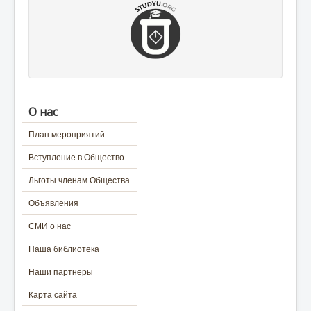
О нас
План мероприятий
Вступление в Общество
Льготы членам Общества
Объявления
СМИ о нас
Наша библиотека
Наши партнеры
Карта сайта