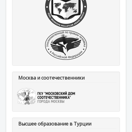
Москва и соотечественники
Высшее образование в Турции