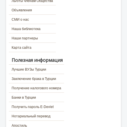
Льготы членам Общества
Объявления
СМИ о нас
Наша библиотека
Наши партнеры
Карта сайта
Полезная информация
Лучшие ВУЗы Турции
Заключение брака в Турции
Получение налогового номера
Банки в Турции
Получить пароль E-Devlet
Нотариальный перевод
Апостиль