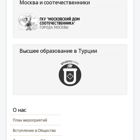
Москва и соотечественники
Высшее образование в Турции
О нас
План мероприятий
Вступление в Общество