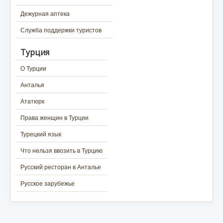
Дежурная аптека
Служба поддержки туристов
Турция
О Турции
Анталья
Ататюрк
Права женщин в Турции
Турецкий язык
Что нельзя ввозить в Турцию
Русский ресторан в Анталье
Русское зарубежье